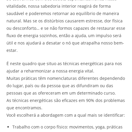
vitalidade, nossa sabedoria interior reagirá de forma
saudável e poderemos retornar ao equilíbrio de maneira
natural. Mas se os distúrbios causarem estresse, dor física
ou desconforto… e se não formos capazes de restaurar esse
fluxo de energia sozinhos, então a ajuda, um impulso será
útil e nos ajudará a desatar o nó que atrapalha nosso bem-
estar.
É neste quadro que situo as técnicas energéticas para nos
ajudar a reharmonizar a nossa energia vital.
Muitas práticas têm nomenclaturas diferentes dependendo
do lugar, país ou da pessoa que as difundiram ou das
pessoas que as ofereceram em um determinado curso.
As técnicas energéticas são eficazes em 90% dos problemas
que encontramos.
Você escolherá a abordagem com a qual mais se identificar:
Trabalho com o corpo físico: movimentos, yoga, práticas