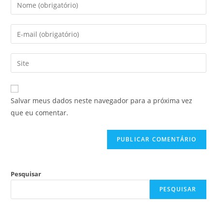
Salvar meus dados neste navegador para a próxima vez
que eu comentar.
Pesquisar
PESQUISAR