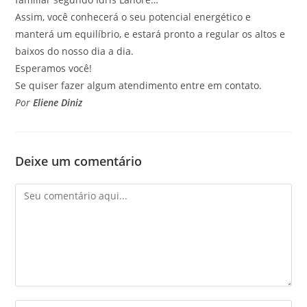
Assim, você conhecerá o seu potencial energético e
manterá um equilíbrio, e estará pronto a regular os altos e
baixos do nosso dia a dia.
Esperamos você!
Se quiser fazer algum atendimento entre em contato.
Por
Eliene Diniz
Deixe um comentário