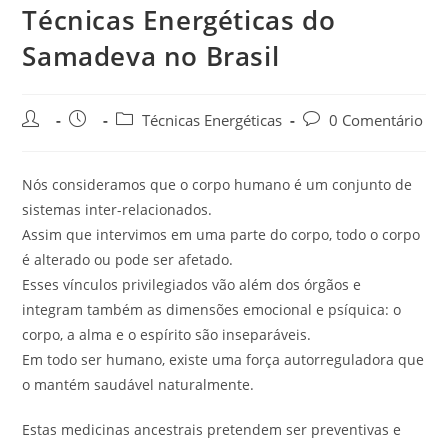
Técnicas Energéticas do
Samadeva no Brasil
Técnicas Energéticas
0 Comentário
Nós consideramos que o corpo humano é um conjunto de
sistemas inter-relacionados.
Assim que intervimos em uma parte do corpo, todo o corpo
é alterado ou pode ser afetado.
Esses vínculos privilegiados vão além dos órgãos e
integram também as dimensões emocional e psíquica: o
corpo, a alma e o espírito são inseparáveis.
Em todo ser humano, existe uma força autorreguladora que
o mantém saudável naturalmente.
Estas medicinas ancestrais pretendem ser preventivas e